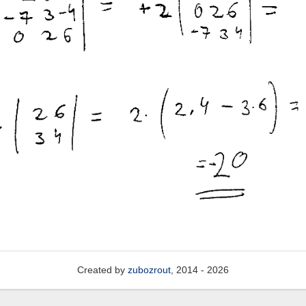
Created by
zubozrout
, 2014 - 2026