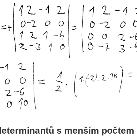
determinantů s menším počtem